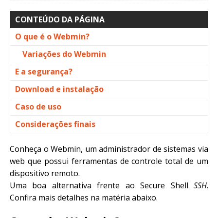
CONTEÚDO DA PÁGINA
O que é o Webmin?
Variações do Webmin
E a segurança?
Download e instalação
Caso de uso
Considerações finais
Conheça o Webmin, um administrador de sistemas via
web que possui ferramentas de controle total de um
dispositivo remoto.
Uma boa alternativa frente ao Secure Shell
SSH
.
Confira mais detalhes na matéria abaixo.