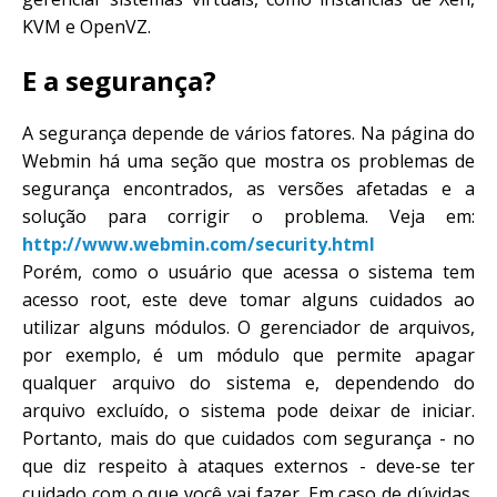
KVM e OpenVZ.
E a segurança?
A segurança depende de vários fatores. Na página do
Webmin há uma seção que mostra os problemas de
segurança encontrados, as versões afetadas e a
solução para corrigir o problema. Veja em:
http://www.webmin.com/security.html
Porém, como o usuário que acessa o sistema tem
acesso root, este deve tomar alguns cuidados ao
utilizar alguns módulos. O gerenciador de arquivos,
por exemplo, é um módulo que permite apagar
qualquer arquivo do sistema e, dependendo do
arquivo excluído, o sistema pode deixar de iniciar.
Portanto, mais do que cuidados com segurança - no
que diz respeito à ataques externos - deve-se ter
cuidado com o que você vai fazer. Em caso de dúvidas,