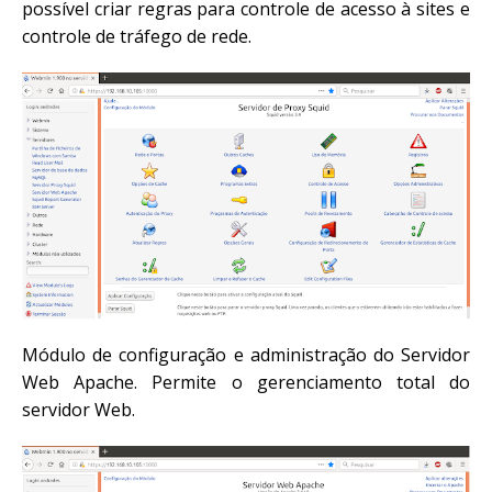
possível criar regras para controle de acesso à sites e
controle de tráfego de rede.
Módulo de configuração e administração do Servidor
Web Apache. Permite o gerenciamento total do
servidor Web.