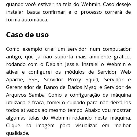
quando você estiver na tela do Webmin. Caso deseje
instalar basta confirmar e o processo correrá de
forma automática.
Caso de uso
Como exemplo criei um servidor num computador
antigo, que já não suporta mais ambiente gráfico,
rodando com o Debian Jessie. Instalei o Webmin e
ativei e configurei os módulos de Servidor Web
Apache, SSH, Servidor Proxy Squid, Servidor e
Gerenciador de Banco de Dados Mysql e Servidor de
Arquivos Samba. Como a configuração da máquina
utilizada é fraca, tomei o cuidado para não deixá-los
todos ativados ao mesmo tempo. Abaixo vou mostrar
algumas telas do Webmin rodando nesta máquina.
Clique na imagem para visualizar em melhor
qualidade.