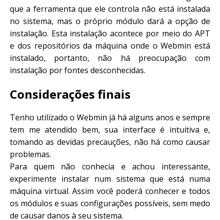
que a ferramenta que ele controla não está instalada
no sistema, mas o próprio módulo dará a opção de
instalação. Esta instalação acontece por meio do APT
e dos repositórios da máquina onde o Webmin está
instalado, portanto, não há preocupação com
instalação por fontes desconhecidas.
Considerações finais
Tenho utilizado o Webmin já há alguns anos e sempre
tem me atendido bem, sua interface é intuitiva e,
tomando as devidas precauções, não há como causar
problemas.
Para quem não conhecia e achou interessante,
experimente instalar num sistema que está numa
máquina virtual. Assim você poderá conhecer e todos
os módulos e suas configurações possíveis, sem medo
de causar danos à seu sistema.