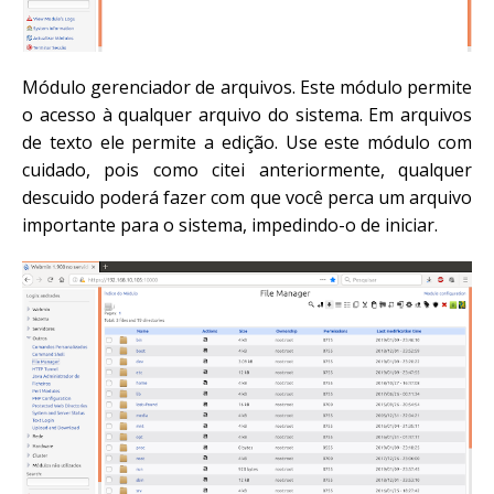
Módulo gerenciador de arquivos. Este módulo permite
o acesso à qualquer arquivo do sistema. Em arquivos
de texto ele permite a edição. Use este módulo com
cuidado, pois como citei anteriormente, qualquer
descuido poderá fazer com que você perca um arquivo
importante para o sistema, impedindo-o de iniciar.