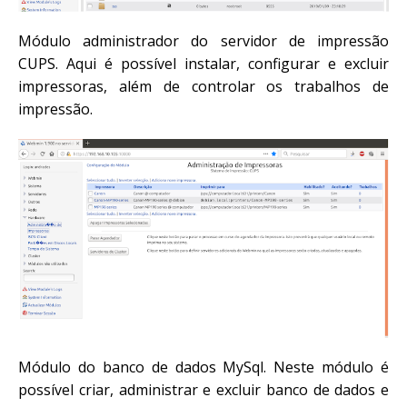
Módulo administrador do servidor de impressão
CUPS. Aqui é possível instalar, configurar e excluir
impressoras, além de controlar os trabalhos de
impressão.
Módulo do banco de dados MySql. Neste módulo é
possível criar, administrar e excluir banco de dados e