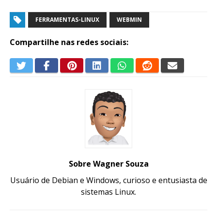
FERRAMENTAS-LINUX
WEBMIN
Compartilhe nas redes sociais:
Sobre Wagner Souza
Usuário de Debian e Windows, curioso e entusiasta de
sistemas Linux.