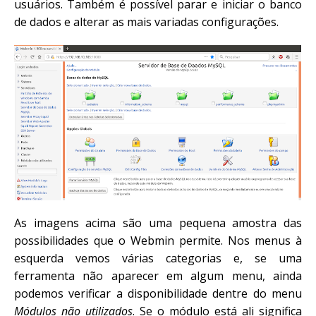
usuários. Também é possível parar e iniciar o banco
de dados e alterar as mais variadas configurações.
As imagens acima são uma pequena amostra das
possibilidades que o Webmin permite. Nos menus à
esquerda vemos várias categorias e, se uma
ferramenta não aparecer em algum menu, ainda
podemos verificar a disponibilidade dentre do menu
Módulos não utilizados
. Se o módulo está ali significa