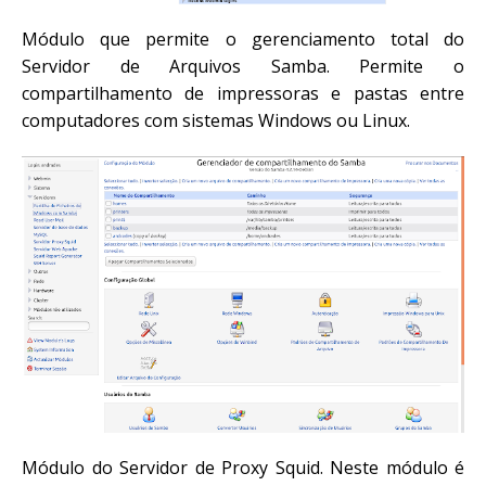
Módulo que permite o gerenciamento total do
Servidor de Arquivos Samba. Permite o
compartilhamento de impressoras e pastas entre
computadores com sistemas Windows ou Linux.
Módulo do Servidor de Proxy Squid. Neste módulo é