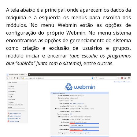
A tela abaixo é a principal, onde aparecem os dados da
máquina e à esquerda os menus para escolha dos
módulos. No menu Webmin estão as opções de
configuração do próprio Webmin. No menu sistema
encontramos as opções de gerenciamento do sistema
como criação e exclusão de usuários e grupos,
módulo iniciar e encerrar
(que escolhe os programas
que “subirão” junto com o sistema)
, entre outras.