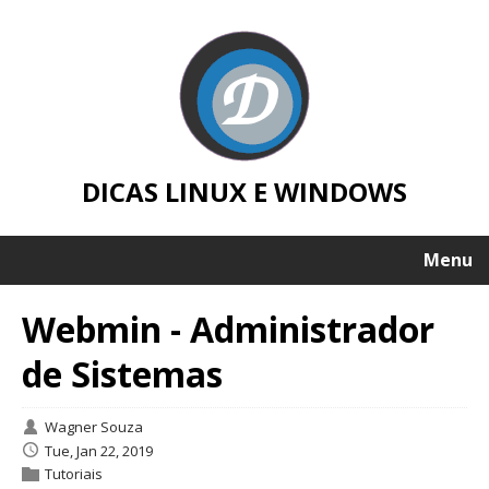
DICAS LINUX E WINDOWS
Menu
Webmin - Administrador
de Sistemas
Wagner Souza
Tue, Jan 22, 2019
Tutoriais