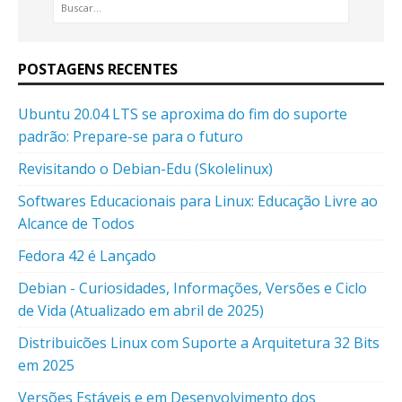
POSTAGENS RECENTES
Ubuntu 20.04 LTS se aproxima do fim do suporte
padrão: Prepare-se para o futuro
Revisitando o Debian-Edu (Skolelinux)
Softwares Educacionais para Linux: Educação Livre ao
Alcance de Todos
Fedora 42 é Lançado
Debian - Curiosidades, Informações, Versões e Ciclo
de Vida (Atualizado em abril de 2025)
Distribuicões Linux com Suporte a Arquitetura 32 Bits
em 2025
Versões Estáveis e em Desenvolvimento dos