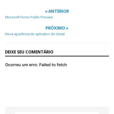
« ANTERIOR
Microsoft Forms Public Preview
PRÓXIMO »
Nova aparência do aplicativo do Gmail
DEIXE SEU COMENTÁRIO