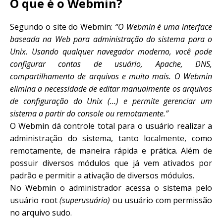
O que é o Webmin?
Segundo o site do Webmin:
“O Webmin é uma interface
baseada na Web para administração do sistema para o
Unix. Usando qualquer navegador moderno, você pode
configurar contas de usuário, Apache, DNS,
compartilhamento de arquivos e muito mais. O Webmin
elimina a necessidade de editar manualmente os arquivos
de configuração do Unix (…) e permite gerenciar um
sistema a partir do console ou remotamente.”
O Webmin dá controle total para o usuário realizar a
administração do sistema, tanto localmente, como
remotamente, de maneira rápida e prática. Além de
possuir diversos módulos que já vem ativados por
padrão e permitir a ativação de diversos módulos.
No Webmin o administrador acessa o sistema pelo
usuário root
(superusuário)
ou usuário com permissão
no arquivo sudo.