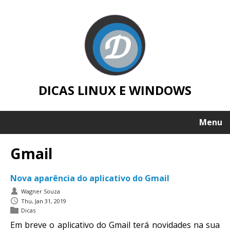
DICAS LINUX E WINDOWS
Menu
Gmail
Nova aparência do aplicativo do Gmail
Wagner Souza
Thu, Jan 31, 2019
Dicas
Em breve o aplicativo do Gmail terá novidades na sua