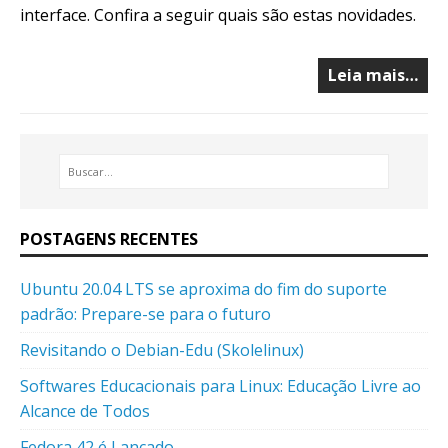
interface. Confira a seguir quais são estas novidades.
Leia mais…
POSTAGENS RECENTES
Ubuntu 20.04 LTS se aproxima do fim do suporte
padrão: Prepare-se para o futuro
Revisitando o Debian-Edu (Skolelinux)
Softwares Educacionais para Linux: Educação Livre ao
Alcance de Todos
Fedora 42 é Lançado