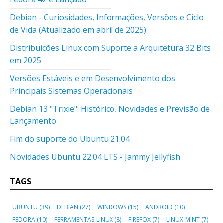
Debian - Curiosidades, Informações, Versões e Ciclo
de Vida (Atualizado em abril de 2025)
Distribuicões Linux com Suporte a Arquitetura 32 Bits
em 2025
Versões Estáveis e em Desenvolvimento dos
Principais Sistemas Operacionais
Debian 13 "Trixie": Histórico, Novidades e Previsão de
Lançamento
Fim do suporte do Ubuntu 21.04
Novidades Ubuntu 22.04 LTS - Jammy Jellyfish
TAGS
UBUNTU
(39)
DEBIAN
(27)
WINDOWS
(15)
ANDROID
(10)
FEDORA
(10)
FERRAMENTAS-LINUX
(8)
FIREFOX
(7)
LINUX-MINT
(7)