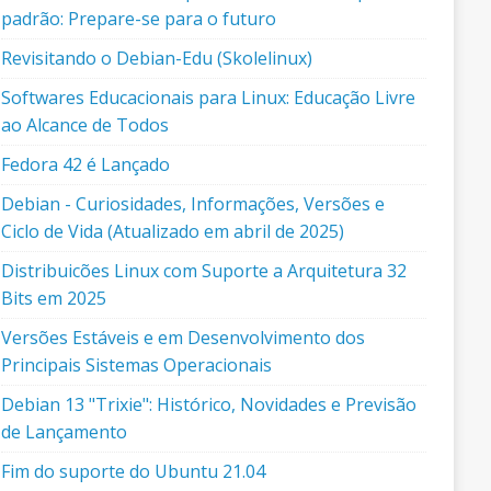
padrão: Prepare-se para o futuro
Revisitando o Debian-Edu (Skolelinux)
Softwares Educacionais para Linux: Educação Livre
ao Alcance de Todos
Fedora 42 é Lançado
Debian - Curiosidades, Informações, Versões e
Ciclo de Vida (Atualizado em abril de 2025)
Distribuicões Linux com Suporte a Arquitetura 32
Bits em 2025
Versões Estáveis e em Desenvolvimento dos
Principais Sistemas Operacionais
Debian 13 "Trixie": Histórico, Novidades e Previsão
de Lançamento
Fim do suporte do Ubuntu 21.04