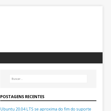
POSTAGENS RECENTES
Ubuntu 20.04 LTS se aproxima do fim do suporte