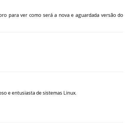
mbro para ver como será a nova e aguardada versão do
so e entusiasta de sistemas Linux.