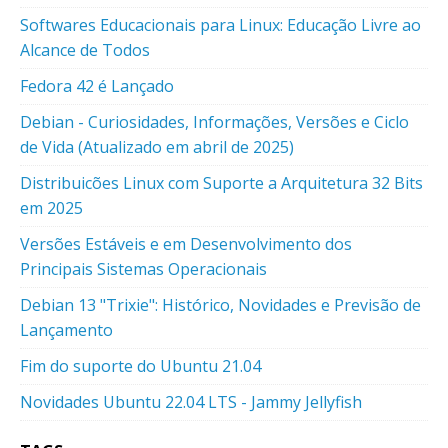
Softwares Educacionais para Linux: Educação Livre ao
Alcance de Todos
Fedora 42 é Lançado
Debian - Curiosidades, Informações, Versões e Ciclo
de Vida (Atualizado em abril de 2025)
Distribuicões Linux com Suporte a Arquitetura 32 Bits
em 2025
Versões Estáveis e em Desenvolvimento dos
Principais Sistemas Operacionais
Debian 13 "Trixie": Histórico, Novidades e Previsão de
Lançamento
Fim do suporte do Ubuntu 21.04
Novidades Ubuntu 22.04 LTS - Jammy Jellyfish