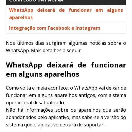
WhatsApp deixará de funcionar em alguns
aparelhos
Integração com Facebook e Instagram
Nos últimos dias surgiram algumas notícias sobre o
WhatsApp. Mais detalhes a seguir.
WhatsApp deixará de funcionar
em alguns aparelhos
Como volta e meia acontece, o WhatsApp vai deixar de
funcionar em alguns aparelhos antigos, com sistema
operacional desatualizado.
Não há informações sobre os aparelhos que serão
abandonados pelo aplicativo, mas sabe-se a versão do
sistema que o aplicativo deixará de suportar.