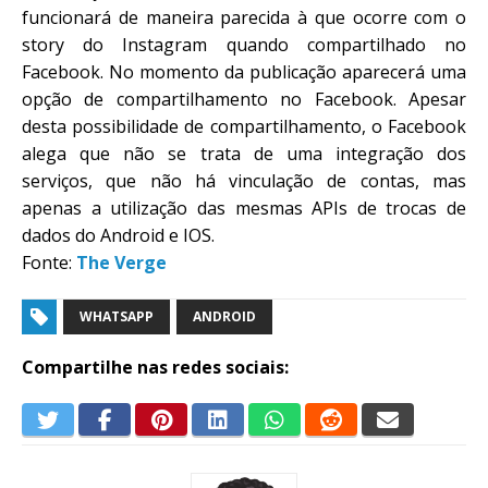
funcionará de maneira parecida à que ocorre com o
story do Instagram quando compartilhado no
Facebook. No momento da publicação aparecerá uma
opção de compartilhamento no Facebook. Apesar
desta possibilidade de compartilhamento, o Facebook
alega que não se trata de uma integração dos
serviços, que não há vinculação de contas, mas
apenas a utilização das mesmas APIs de trocas de
dados do Android e IOS.
Fonte:
The Verge
WHATSAPP
ANDROID
Compartilhe nas redes sociais: