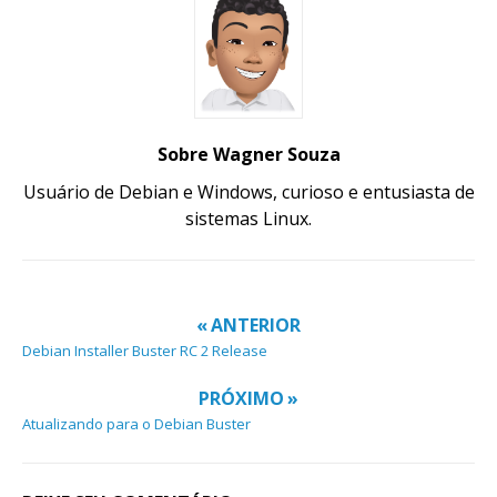
Sobre Wagner Souza
Usuário de Debian e Windows, curioso e entusiasta de
sistemas Linux.
« ANTERIOR
Debian Installer Buster RC 2 Release
PRÓXIMO »
Atualizando para o Debian Buster