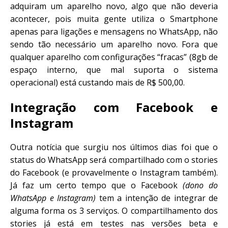
adquiram um aparelho novo, algo que não deveria
acontecer, pois muita gente utiliza o Smartphone
apenas para ligações e mensagens no WhatsApp, não
sendo tão necessário um aparelho novo. Fora que
qualquer aparelho com configurações “fracas” (8gb de
espaço interno, que mal suporta o sistema
operacional) está custando mais de R$ 500,00.
Integração com Facebook e
Instagram
Outra notícia que surgiu nos últimos dias foi que o
status do WhatsApp será compartilhado com o stories
do Facebook (e provavelmente o Instagram também).
Já faz um certo tempo que o Facebook
(dono do
WhatsApp e Instagram)
tem a intenção de integrar de
alguma forma os 3 serviços. O compartilhamento dos
stories já está em testes nas versões beta e