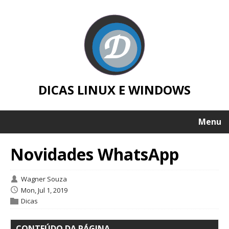
DICAS LINUX E WINDOWS
Menu
Novidades WhatsApp
Wagner Souza
Mon, Jul 1, 2019
Dicas
CONTEÚDO DA PÁGINA