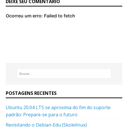
DEIXE SEU COMENTÁRIO
POSTAGENS RECENTES
Ubuntu 20.04 LTS se aproxima do fim do suporte
padrão: Prepare-se para o futuro
Revisitando o Debian-Edu (Skolelinux)