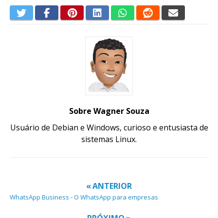
Sobre Wagner Souza
Usuário de Debian e Windows, curioso e entusiasta de
sistemas Linux.
« ANTERIOR
WhatsApp Business - O WhatsApp para empresas