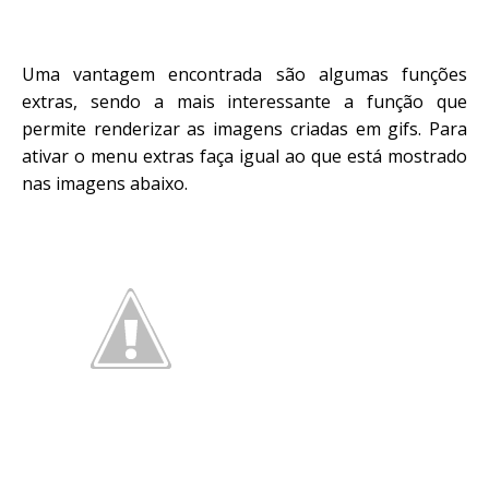
Uma vantagem encontrada são algumas funções
extras, sendo a mais interessante a função que
permite renderizar as imagens criadas em gifs. Para
ativar o menu extras faça igual ao que está mostrado
nas imagens abaixo.