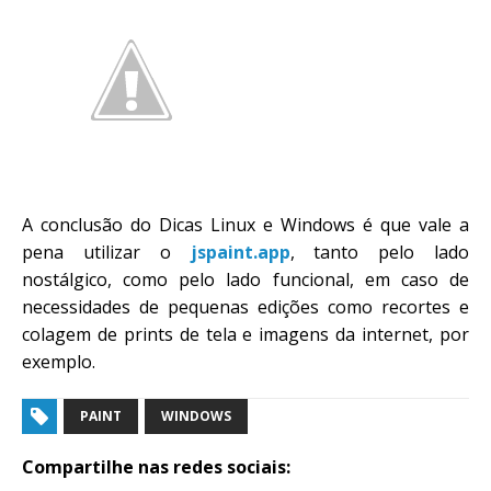
A conclusão do Dicas Linux e Windows é que vale a
pena utilizar o
jspaint.app
, tanto pelo lado
nostálgico, como pelo lado funcional, em caso de
necessidades de pequenas edições como recortes e
colagem de prints de tela e imagens da internet, por
exemplo.
PAINT
WINDOWS
Compartilhe nas redes sociais: