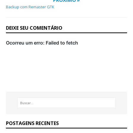
PRÓXIMO »
Backup com Remaster GTK
DEIXE SEU COMENTÁRIO
POSTAGENS RECENTES