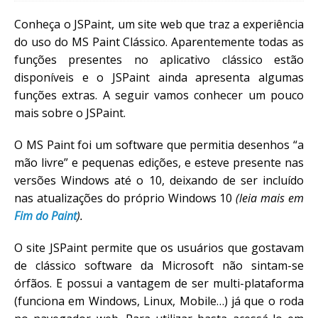
Conheça o JSPaint, um site web que traz a experiência
do uso do MS Paint Clássico. Aparentemente todas as
funções presentes no aplicativo clássico estão
disponíveis e o JSPaint ainda apresenta algumas
funções extras. A seguir vamos conhecer um pouco
mais sobre o JSPaint.
O MS Paint foi um software que permitia desenhos “a
mão livre” e pequenas edições, e esteve presente nas
versões Windows até o 10, deixando de ser incluído
nas atualizações do próprio Windows 10
(leia mais em
Fim do Paint
).
O site JSPaint permite que os usuários que gostavam
de clássico software da Microsoft não sintam-se
órfãos. E possui a vantagem de ser multi-plataforma
(funciona em Windows, Linux, Mobile…) já que o roda