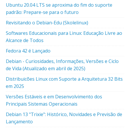
Ubuntu 20.04 LTS se aproxima do fim do suporte
padrão: Prepare-se para o futuro
Revisitando o Debian-Edu (Skolelinux)
Softwares Educacionais para Linux: Educação Livre ao
Alcance de Todos
Fedora 42 é Lançado
Debian - Curiosidades, Informações, Versões e Ciclo
de Vida (Atualizado em abril de 2025)
Distribuicões Linux com Suporte a Arquitetura 32 Bits
em 2025
Versões Estáveis e em Desenvolvimento dos
Principais Sistemas Operacionais
Debian 13 "Trixie": Histórico, Novidades e Previsão de
Lançamento