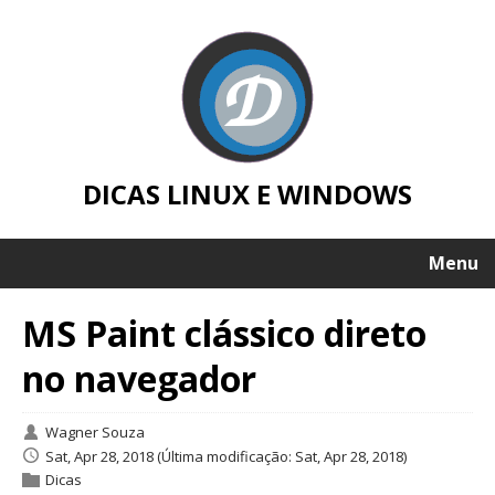
DICAS LINUX E WINDOWS
Menu
MS Paint clássico direto
no navegador
Wagner Souza
Sat, Apr 28, 2018
(Última modificação: Sat, Apr 28, 2018)
Dicas