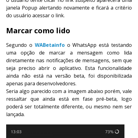
janela Popup alertando novamente e ficará a critério
do usuário acessar o link.
Marcar como lido
Segundo o
WABetainfo
o WhatsApp está testando
uma opção de marcar a mensagem como lida
diretamente nas notificações de mensagens, sem que
seja preciso abrir o aplicativo. Esta funcionalidade
ainda não está na versão beta, foi disponibilizada
apenas para desenvolvedores.
Seria algo parecido com a imagem abaixo porém, vale
ressaltar que ainda está em fase pré-beta, logo
poderá ser totalmente diferente, ou mesmo nem ser
lançada.