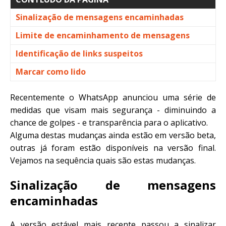
Sinalização de mensagens encaminhadas
Limite de encaminhamento de mensagens
Identificação de links suspeitos
Marcar como lido
Recentemente o WhatsApp anunciou uma série de
medidas que visam mais segurança - diminuindo a
chance de golpes - e transparência para o aplicativo.
Alguma destas mudanças ainda estão em versão beta,
outras já foram estão disponíveis na versão final.
Vejamos na sequência quais são estas mudanças.
Sinalização de mensagens
encaminhadas
A versão estável mais recente passou a sinalizar