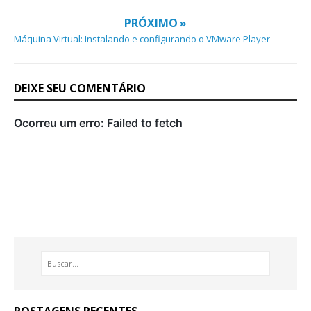
PRÓXIMO »
Máquina Virtual: Instalando e configurando o VMware Player
DEIXE SEU COMENTÁRIO
POSTAGENS RECENTES