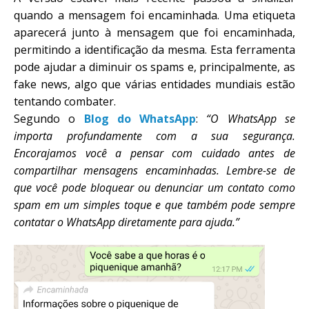
quando a mensagem foi encaminhada. Uma etiqueta
aparecerá junto à mensagem que foi encaminhada,
permitindo a identificação da mesma. Esta ferramenta
pode ajudar a diminuir os spams e, principalmente, as
fake news, algo que várias entidades mundiais estão
tentando combater.
Segundo o
Blog do WhatsApp
:
“O WhatsApp se
importa profundamente com a sua segurança.
Encorajamos você a pensar com cuidado antes de
compartilhar mensagens encaminhadas. Lembre-se de
que você pode bloquear ou denunciar um contato como
spam em um simples toque e que também pode sempre
contatar o WhatsApp diretamente para ajuda.”