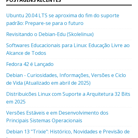
Ubuntu 20.04 LTS se aproxima do fim do suporte
padrão: Prepare-se para o futuro
Revisitando o Debian-Edu (Skolelinux)
Softwares Educacionais para Linux: Educação Livre ao
Alcance de Todos
Fedora 42 é Lançado
Debian - Curiosidades, Informações, Versões e Ciclo
de Vida (Atualizado em abril de 2025)
Distribuicões Linux com Suporte a Arquitetura 32 Bits
em 2025
Versões Estáveis e em Desenvolvimento dos
Principais Sistemas Operacionais
Debian 13 "Trixie": Histórico, Novidades e Previsão de