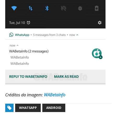
Créditos da imagem:
WABetainfo
WHATSAPP
ANDROID