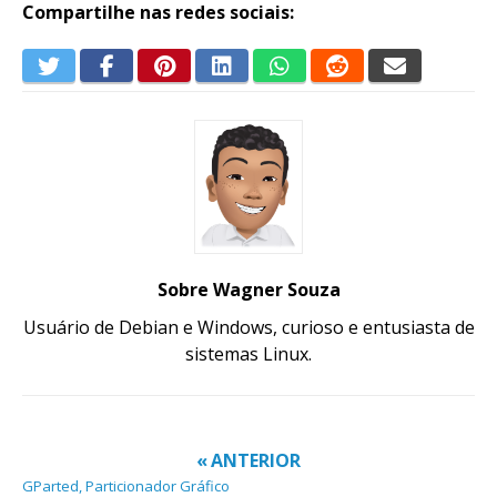
Compartilhe nas redes sociais:
Sobre Wagner Souza
Usuário de Debian e Windows, curioso e entusiasta de
sistemas Linux.
« ANTERIOR
GParted, Particionador Gráfico