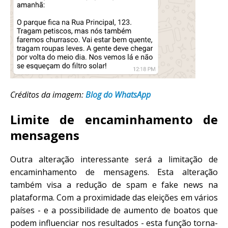
Créditos da imagem:
Blog do WhatsApp
Limite de encaminhamento de
mensagens
Outra alteração interessante será a limitação de
encaminhamento de mensagens. Esta alteração
também visa a redução de spam e fake news na
plataforma. Com a proximidade das eleições em vários
países - e a possibilidade de aumento de boatos que
podem influenciar nos resultados - esta função torna-