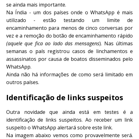
se ainda mais importante.
Na Índia - um dos países onde o WhatsApp é mais
utilizado - estão testando um limite de
encaminhamento para menos de cinco conversas por
vez e a remoção do botão de encaminhamento rápido
(aquele que fica ao lado das mensagens
). Nas últimas
semanas o país registrou casos de linchamentos e
assassinatos por causa de boatos disseminados pelo
WhatsApp.
Ainda não há informações de como será limitado em
outros países.
Identificação de links suspeitos
Outra novidade que ainda está em testes é a
identificação de links suspeitos. Ao receber um link
suspeito o WhatsApp alertará sobre este link.
Na imagem abaixo vemos como provavelmente será.