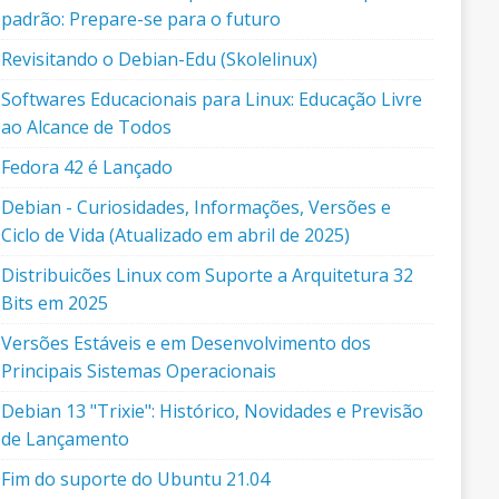
padrão: Prepare-se para o futuro
Revisitando o Debian-Edu (Skolelinux)
Softwares Educacionais para Linux: Educação Livre
ao Alcance de Todos
Fedora 42 é Lançado
Debian - Curiosidades, Informações, Versões e
Ciclo de Vida (Atualizado em abril de 2025)
Distribuicões Linux com Suporte a Arquitetura 32
Bits em 2025
Versões Estáveis e em Desenvolvimento dos
Principais Sistemas Operacionais
Debian 13 "Trixie": Histórico, Novidades e Previsão
de Lançamento
Fim do suporte do Ubuntu 21.04