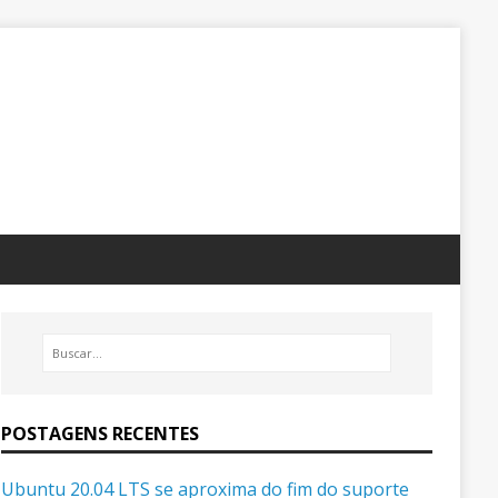
POSTAGENS RECENTES
Ubuntu 20.04 LTS se aproxima do fim do suporte